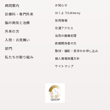
病院案内
お知らせ
はくようGateway
診療科・専門外来
採用情報
脳の病気と治療
交通アクセス
外来の方
当院の画像処理
入院・お見舞い
医療関係者の方
部門
取材・撮影・見学のお申し込み
私たちの取り組み
個人情報保護方針
サイトマップ