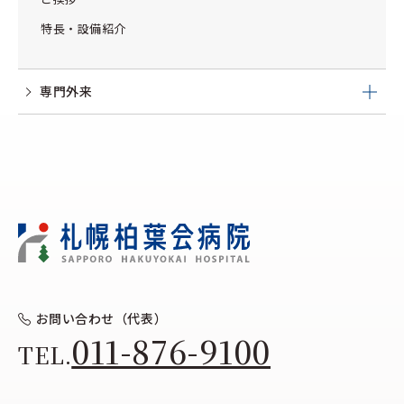
特長・設備紹介
専門外来
お問い合わせ（代表）
011-876-9100
TEL.