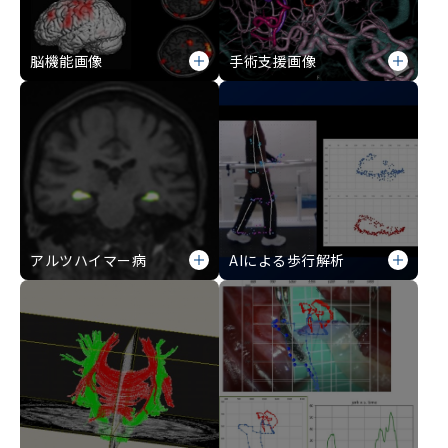
脳機能画像
手術支援画像
アルツハイマー病
AIによる歩行解析