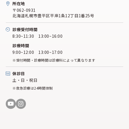
所在地
〒062-0931
北海道札幌市豊平区平岸1条12丁目1番25号
診療受付時間
8:30~11:30 13:00~16:00
診療時間
9:00~12:00 13:00~17:00
※受付時間・診療時間は診療科によって異なります
休診日
土・日・祝日
※救急診療は24時間体制