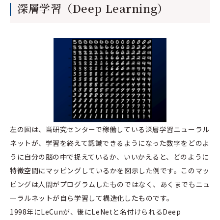
深層学習（Deep Learning）
左の図は、当研究センターで稼働している深層学習ニューラル
ネットが、学習を終えて認識できるようになった数字をどのよ
うに自分の脳の中で捉えているか、いいかえると、どのように
特徴空間にマッピングしているかを図示した例です。このマッ
ピングは人間がプログラムしたものではなく、あくまでもニュ
ーラルネットが自ら学習して構造化したものです。
1998年にLeCunが、後にLeNetと名付けられるDeep