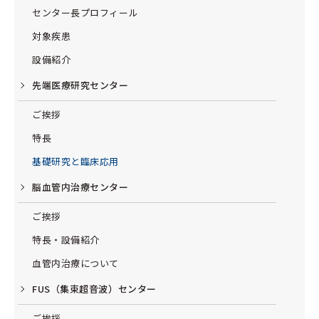
センター長プロフィール
対象疾患
設備紹介
先端医療研究センター
ご挨拶
特長
基礎研究と臨床応用
脳血管内治療センター
ご挨拶
特長・設備紹介
血管内治療について
FUS（集束超音波）センター
ご挨拶