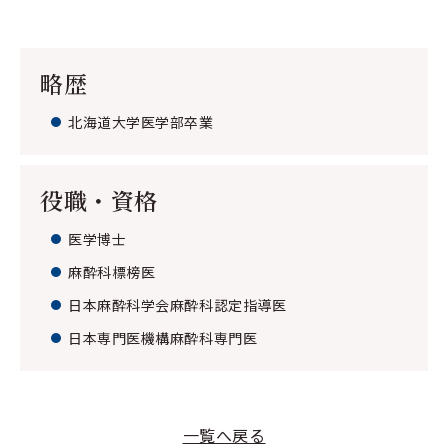
略歴
北海道大学医学部卒業
役職・資格
医学博士
麻酔科標榜医
日本麻酔科学会麻酔科認定指導医
日本専門医機構麻酔科専門医
一覧へ戻る