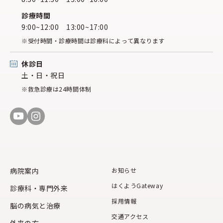
診療時間
9:00~12:00 13:00~17:00
※受付時間・診療時間は診療科によって異なります
休診日
土・日・祝日
※救急診療は24時間体制
病院案内
お知らせ
はくようGateway
診療科・専門外来
採用情報
脳の病気と治療
交通アクセス
外来の方