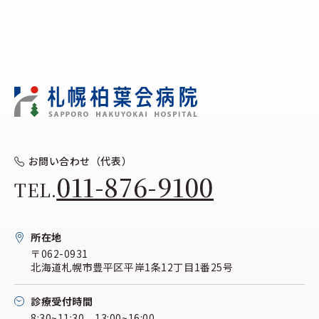
お問い合わせ（代表）
011-876-9100
TEL.
所在地
〒062-0931
北海道札幌市豊平区平岸1条12丁目1番25号
診療受付時間
8:30~11:30 13:00~16:00