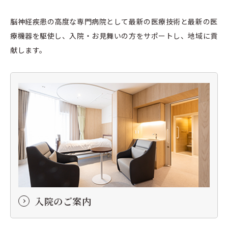
脳神経疾患の高度な専門病院として最新の医療技術と最新の医
療機器を駆使し、入院・お見舞いの方をサポートし、地域に貢
献します。
入院のご案内