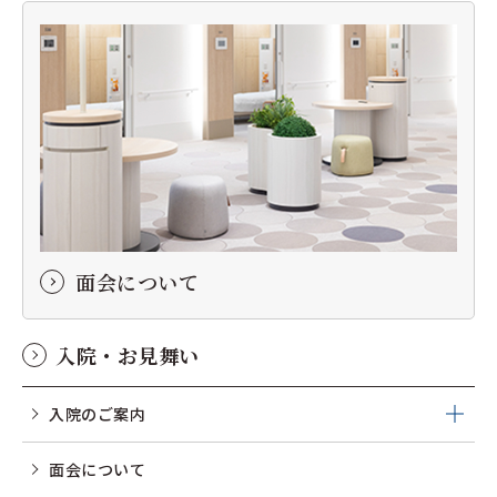
面会について
入院・お見舞い
入院のご案内
面会について