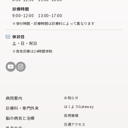
診療時間
9:00~12:00 13:00~17:00
※受付時間・診療時間は診療科によって異なります
休診日
土・日・祝日
※救急診療は24時間体制
病院案内
お知らせ
はくようGateway
診療科・専門外来
採用情報
脳の病気と治療
交通アクセス
外来の方