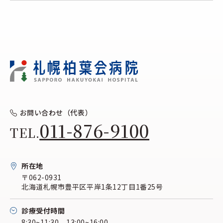
お問い合わせ（代表）
011-876-9100
TEL.
所在地
〒062-0931
北海道札幌市豊平区平岸1条12丁目1番25号
診療受付時間
8:30~11:30 13:00~16:00