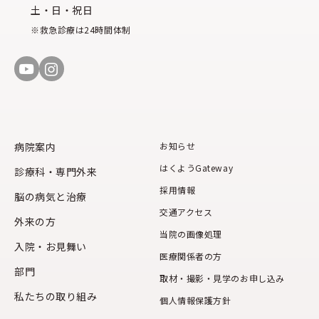
土・日・祝日
※救急診療は24時間体制
病院案内
お知らせ
はくようGateway
診療科・専門外来
採用情報
脳の病気と治療
交通アクセス
外来の方
当院の画像処理
入院・お見舞い
医療関係者の方
部門
取材・撮影・見学のお申し込み
私たちの取り組み
個人情報保護方針