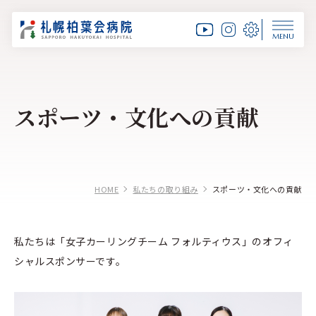
MENU
スポーツ・文化への貢献
HOME
私たちの取り組み
スポーツ・文化への貢献
私たちは「女子カーリングチーム フォルティウス」のオフィ
シャルスポンサーです。