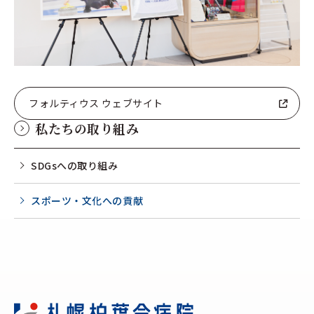
フォルティウス ウェブサイト
私たちの取り組み
SDGsへの取り組み
スポーツ・文化への貢献