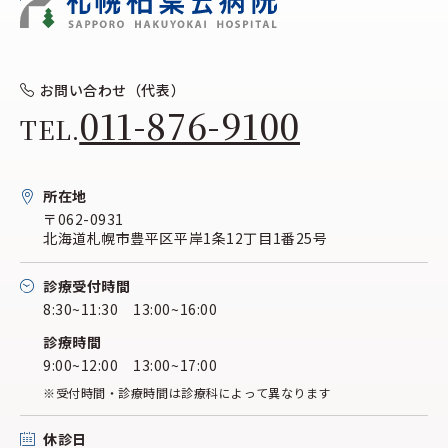
お問い合わせ（代表）
011-876-9100
TEL.
所在地
〒062-0931
北海道札幌市豊平区平岸1条12丁目1番25号
診療受付時間
8:30~11:30 13:00~16:00
診療時間
9:00~12:00 13:00~17:00
※受付時間・診療時間は診療科によって異なります
休診日