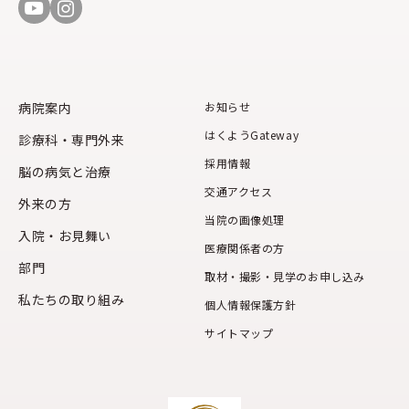
病院案内
お知らせ
はくようGateway
診療科・専門外来
採用情報
脳の病気と治療
交通アクセス
外来の方
当院の画像処理
入院・お見舞い
医療関係者の方
部門
取材・撮影・見学のお申し込み
私たちの取り組み
個人情報保護方針
サイトマップ