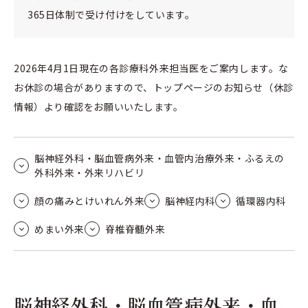
365日体制で受け付けをしています。
2026年4月1日現在の各診療科外来担当医をご案内します。な
お休診の場合がありますので、トップページのお知らせ（休診
情報）より確認をお願いいたします。
脳神経外科・脳血管病外来・血管内治療外来・ふるえの
外科外来・外来リハビリ
顔の痛みとけいれん外来
脳神経内科
循環器内科
めまい外来
脊椎脊髄外来
脳神経外科・脳血管病外来・血