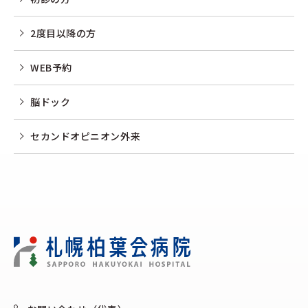
2度目以降の方
WEB予約
脳ドック
セカンドオピニオン外来