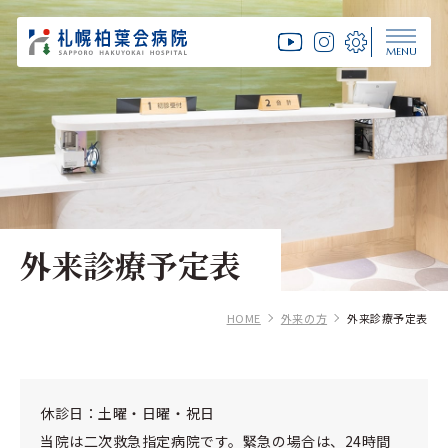
MENU
外来診療予定表
HOME
外来の方
外来診療予定表
休診日：土曜・日曜・祝日
当院は二次救急指定病院です。緊急の場合は、24時間