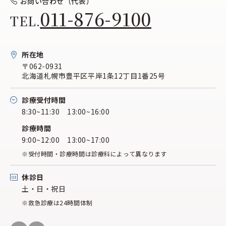
お問い合わせ（代表）
011-876-9100
TEL.
所在地
〒062-0931
北海道札幌市豊平区平岸1条12丁目1番25号
診療受付時間
8:30~11:30 13:00~16:00
診療時間
9:00~12:00 13:00~17:00
※受付時間・診療時間は診療科によって異なります
休診日
土・日・祝日
※救急診療は24時間体制