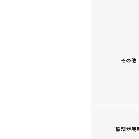
その他
循環器疾