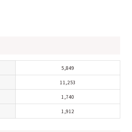
5,849
11,253
1,740
1,912