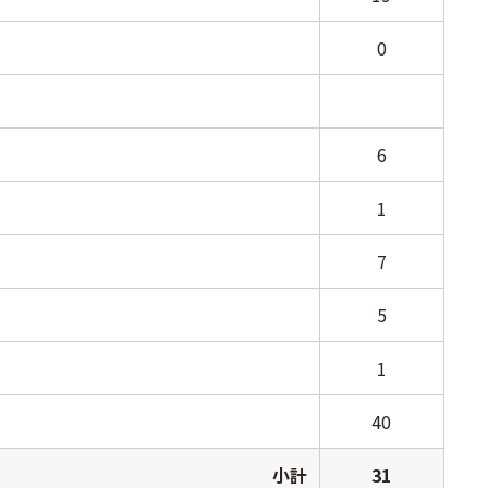
0
6
1
7
5
1
40
小計
31