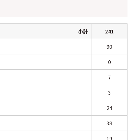
小計
241
90
0
7
3
24
38
19