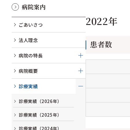
病院案内
2022年
ごあいさつ
法人理念
患者数
病院の特長
病院概要
診療実績
診療実績（2026年）
診療実績（2025年）
診療実績（2024年）