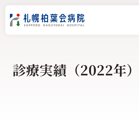
診療実績（2022年