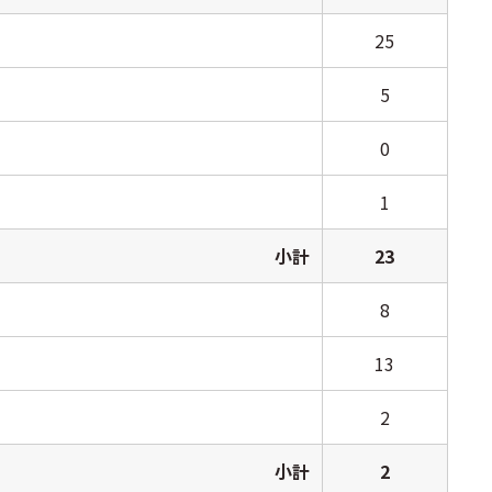
25
5
0
1
小計
23
8
13
2
小計
2