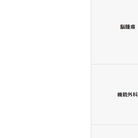
脳腫瘍
機能外科