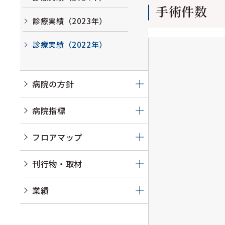
手術件数
診療実績（2023年）
診療実績（2022年）
病院の方針
病院指標
フロアマップ
刊行物・取材
業績