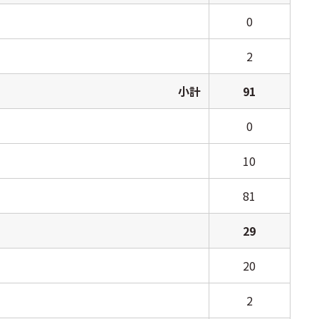
0
2
小計
91
0
10
81
29
20
2