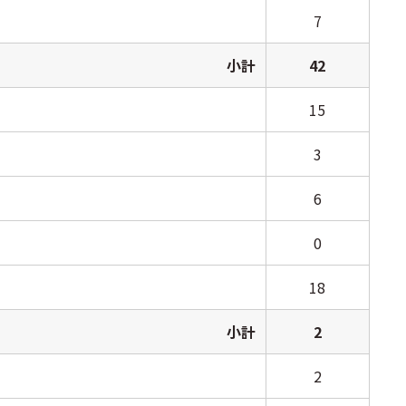
7
小計
42
15
3
6
0
18
小計
2
2