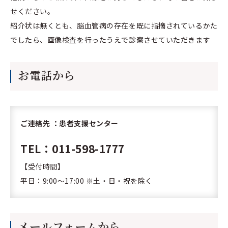
せください。
紹介状は無くとも、脳血管病の存在を既に指摘されているかた
でしたら、画像検査を行ったうえで診察させていただきます
お電話から
ご連絡先 ：患者支援センター
TEL：011-598-1777
【受付時間】
平日：9:00〜17:00 ※土・日・祝を除く
メールフォームから