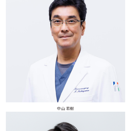
中山 若樹