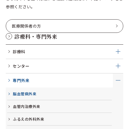
参照ください。
医療関係者の方
診療科・専門外来
診療科
センター
専門外来
脳血管病外来
血管内治療外来
ふるえの外科外来