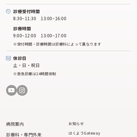
診療受付時間
8:30~11:30 13:00~16:00
診療時間
9:00~12:00 13:00~17:00
※受付時間・診療時間は診療科によって異なります
休診日
土・日・祝日
※救急診療は24時間体制
病院案内
お知らせ
はくようGateway
診療科・専門外来