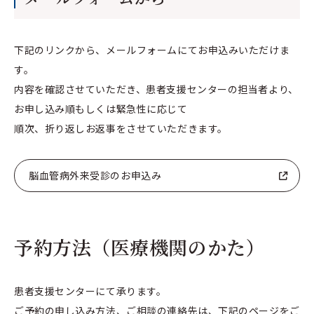
下記のリンクから、メールフォームにてお申込みいただけま
す。
内容を確認させていただき、患者支援センターの担当者より、
お申し込み順もしくは緊急性に応じて
順次、折り返しお返事をさせていただきます。
脳血管病外来受診のお申込み
予約方法（医療機関のかた）
患者支援センターにて承ります。
ご予約の申し込み方法、ご相談の連絡先は、下記のページをご