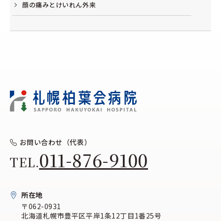
顔の痛みとけいれん外来
お問い合わせ（代表）
011-876-9100
TEL.
所在地
〒062-0931
北海道札幌市豊平区平岸1条12丁目1番25号