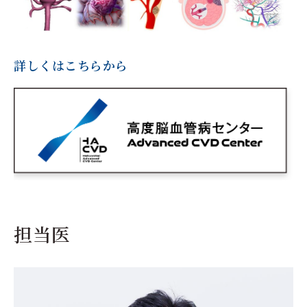
詳しくはこちらから
担当医